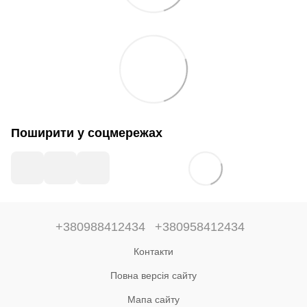
Поширити у соцмережах
+380988412434
+380958412434
Контакти
Повна версія сайту
Мапа сайту