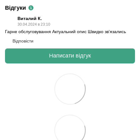
Відгуки
1
Виталий К.
30.04.2024 в 23:10
Гарне обслуговування Актуальний опис Швидко зв'язались
Відповісти
Написати відгук