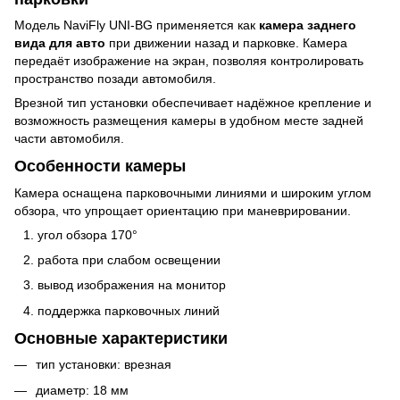
Модель NaviFly UNI-BG применяется как
камера заднего
вида для авто
при движении назад и парковке. Камера
передаёт изображение на экран, позволяя контролировать
пространство позади автомобиля.
Врезной тип установки обеспечивает надёжное крепление и
возможность размещения камеры в удобном месте задней
части автомобиля.
Особенности камеры
Камера оснащена парковочными линиями и широким углом
обзора, что упрощает ориентацию при маневрировании.
угол обзора 170°
работа при слабом освещении
вывод изображения на монитор
поддержка парковочных линий
Основные характеристики
тип установки: врезная
диаметр: 18 мм