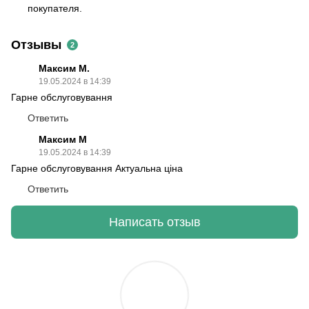
покупателя.
Отзывы
2
Максим М.
19.05.2024 в 14:39
Гарне обслуговування
Ответить
Максим М
19.05.2024 в 14:39
Гарне обслуговування Актуальна ціна
Ответить
Написать отзыв