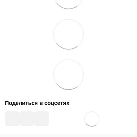
Поделиться в соцсетях