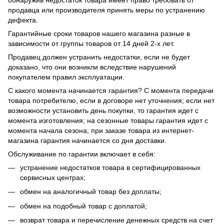
продавца или производителя принять меры по устранению
дефекта.
Гарантийные сроки товаров нашего магазина разные в
зависимости от группы товаров от 14 дней 2-х лет.
Продавец должен устранить недостатки, если не будет
доказано, что они возникли вследствие нарушений
покупателем правил эксплуатации.
С какого момента начинается гарантия? С момента передачи
товара потребителю, если в договоре нет уточнения; если нет
возможности установить день покупки, то гарантия идет с
момента изготовления; на сезонные товары гарантия идет с
момента начала сезона; при заказе товара из интернет-
магазина гарантия начинается со дня доставки.
Обслуживание по гарантии включает в себя:
устранение недостатков товара в сертифицированных
сервисных центрах;
обмен на аналогичный товар без доплаты;
обмен на подобный товар с доплатой;
возврат товара и перечисление денежных средств на счет