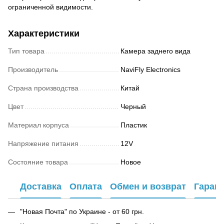
ограниченной видимости.
Характеристики
Тип товара
Камера заднего вида
Производитель
NaviFly Electronics
Страна производства
Китай
Цвет
Черный
Материал корпуса
Пластик
Напряжение питания
12V
Состояние товара
Новое
Доставка
Оплата
Обмен и возврат
Гаран
"Новая Почта" по Украине - от 60 грн.