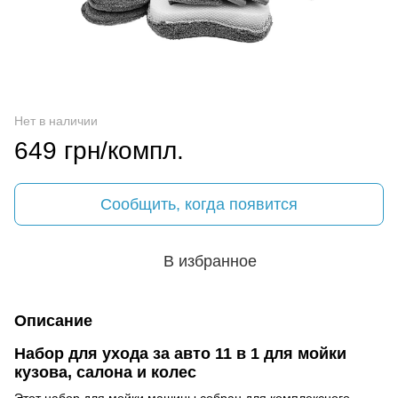
Нет в наличии
649 грн/компл.
Сообщить, когда появится
В избранное
Описание
Набор для ухода за авто 11 в 1 для мойки
кузова, салона и колес
Этот набор для мойки машины собран для комплексного