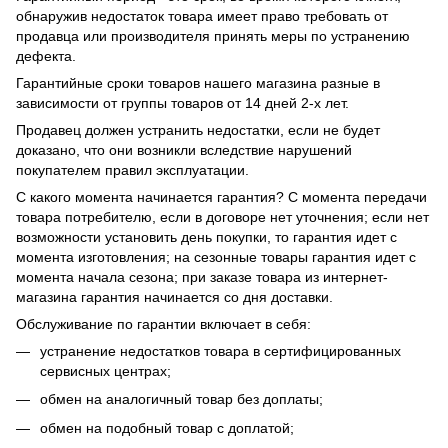
обнаружив недостаток товара имеет право требовать от
продавца или производителя принять меры по устранению
дефекта.
Гарантийные сроки товаров нашего магазина разные в
зависимости от группы товаров от 14 дней 2-х лет.
Продавец должен устранить недостатки, если не будет
доказано, что они возникли вследствие нарушений
покупателем правил эксплуатации.
С какого момента начинается гарантия? С момента передачи
товара потребителю, если в договоре нет уточнения; если нет
возможности установить день покупки, то гарантия идет с
момента изготовления; на сезонные товары гарантия идет с
момента начала сезона; при заказе товара из интернет-
магазина гарантия начинается со дня доставки.
Обслуживание по гарантии включает в себя:
устранение недостатков товара в сертифицированных
сервисных центрах;
обмен на аналогичный товар без доплаты;
обмен на подобный товар с доплатой;