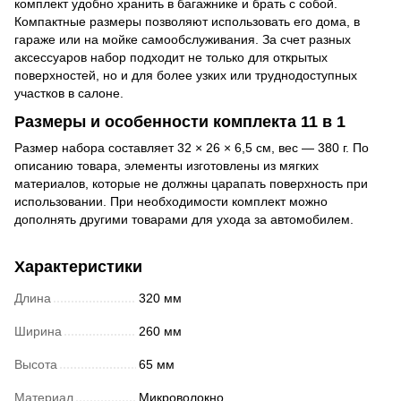
комплект удобно хранить в багажнике и брать с собой.
Компактные размеры позволяют использовать его дома, в
гараже или на мойке самообслуживания. За счет разных
аксессуаров набор подходит не только для открытых
поверхностей, но и для более узких или труднодоступных
участков в салоне.
Размеры и особенности комплекта 11 в 1
Размер набора составляет 32 × 26 × 6,5 см, вес — 380 г. По
описанию товара, элементы изготовлены из мягких
материалов, которые не должны царапать поверхность при
использовании. При необходимости комплект можно
дополнять другими товарами для ухода за автомобилем.
Характеристики
Длина
320 мм
Ширина
260 мм
Высота
65 мм
Материал
Микроволокно