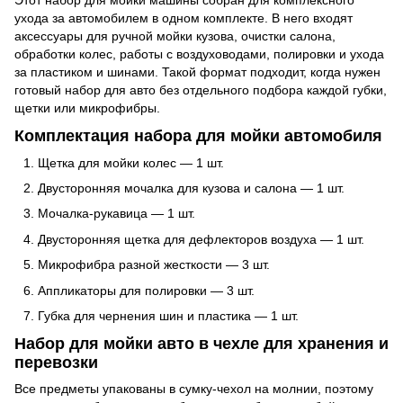
ухода за автомобилем в одном комплекте. В него входят
аксессуары для ручной мойки кузова, очистки салона,
обработки колес, работы с воздуховодами, полировки и ухода
за пластиком и шинами. Такой формат подходит, когда нужен
готовый набор для авто без отдельного подбора каждой губки,
щетки или микрофибры.
Комплектация набора для мойки автомобиля
Щетка для мойки колес — 1 шт.
Двусторонняя мочалка для кузова и салона — 1 шт.
Мочалка-рукавица — 1 шт.
Двусторонняя щетка для дефлекторов воздуха — 1 шт.
Микрофибра разной жесткости — 3 шт.
Аппликаторы для полировки — 3 шт.
Губка для чернения шин и пластика — 1 шт.
Набор для мойки авто в чехле для хранения и
перевозки
Все предметы упакованы в сумку-чехол на молнии, поэтому