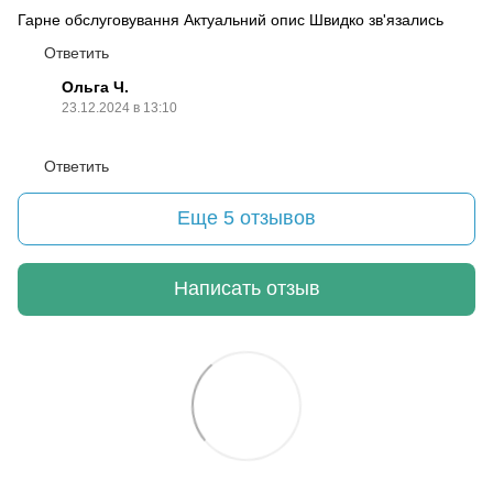
Гарне обслуговування Актуальний опис Швидко зв'язались
Ответить
Ольга Ч.
23.12.2024 в 13:10
Ответить
Еще 5 отзывов
Написать отзыв