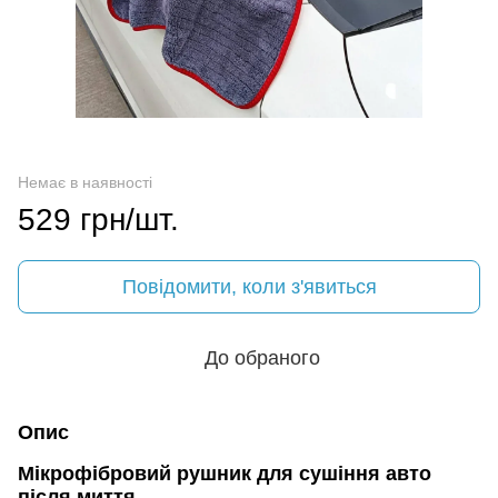
Немає в наявності
529 грн/шт.
Повідомити, коли з'явиться
До обраного
Опис
Мікрофібровий рушник для сушіння авто
після миття