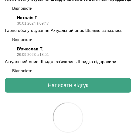
Відповісти
Наталія Г.
30.01.2024 в 09:47
Гарне обслуговування Актуальний опис Швидко зв'язались
Відповісти
В'ячеслав Т.
26.09.2023 в 18:51
Актуальний опис Швидко зв'язались Швидко відправили
Відповісти
Написати відгук