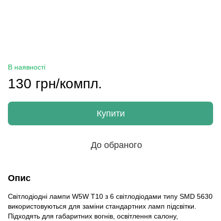
В наявності
130 грн/компл.
Купити
До обраного
Опис
Світлодіодні лампи W5W T10 з 6 світлодіодами типу SMD 5630
використовуються для заміни стандартних ламп підсвітки.
Підходять для габаритних вогнів, освітлення салону,