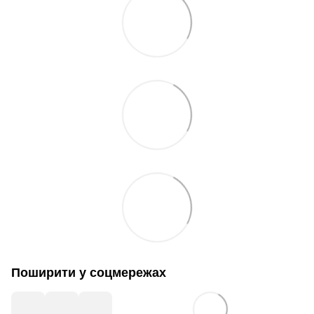
Поширити у соцмережах