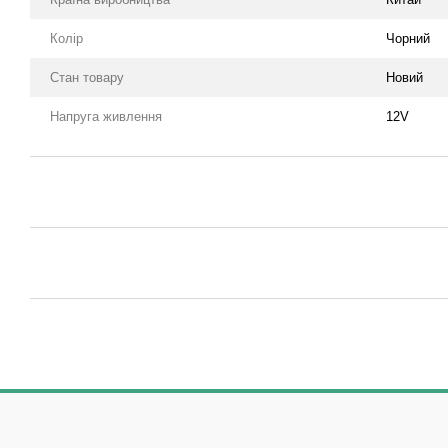
Колір
Чорний
Стан товару
Новий
Напруга живлення
12V