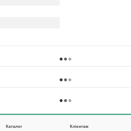
Каталог
Клієнтам