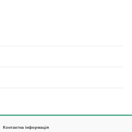
Контактна інформація