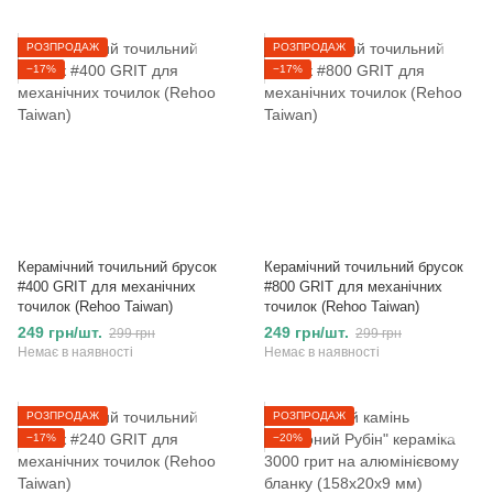
РОЗПРОДАЖ
РОЗПРОДАЖ
−17%
−17%
Керамічний точильний брусок
Керамічний точильний брусок
#400 GRIT для механічних
#800 GRIT для механічних
точилок (Rehoo Taiwan)
точилок (Rehoo Taiwan)
249 грн/шт.
249 грн/шт.
299 грн
299 грн
Немає в наявності
Немає в наявності
РОЗПРОДАЖ
РОЗПРОДАЖ
−17%
−20%