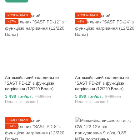
РОЗПРОДАЖ
РОЗПРОДАЖ
−17%
−8%
Автомобільний холодильник
Автомобільний холодильник
"SAST PD-12" з функцією
"SAST PD-24" з функцією
нагрівання (12/220 Вольт)
нагрівання (12/220 Вольт)
3 499 грн/шт.
5 999 грн/шт.
4 199 грн
6 499 грн
Немає в наявності
Немає в наявності
РОЗПРОДАЖ
−14%