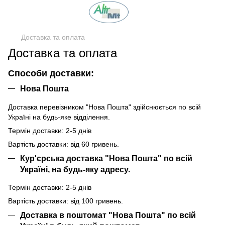
Доставка та оплата
Доставка та оплата
Способи доставки:
Нова Пошта
Доставка перевізником "Нова Пошта" здійснюється по всій
Україні на будь-яке відділення.
Термін доставки: 2-5 днів
Вартість доставки: від 60 гривень.
Кур'єрська доставка "Нова Пошта" по всій
Україні, на будь-яку адресу.
Термін доставки: 2-5 днів
Вартість доставки: від 100 гривень.
Доставка в поштомат "Нова Пошта" по всій