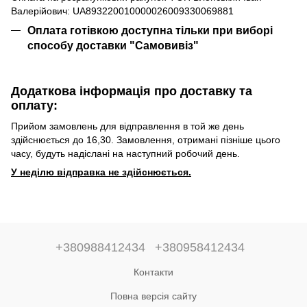
Валерійович: UA893220010000026009330069881
Оплата готівкою доступна тільки при виборі
способу доставки "Самовивіз"
Додаткова інформація про доставку та
оплату:
Прийом замовлень для відправлення в той же день
здійснюється до 16,30. Замовлення, отримані пізніше цього
часу, будуть надіслані на наступний робочий день.
У неділю відправка не здійснюється.
+380988412434
+380958412434
Контакти
Повна версія сайту