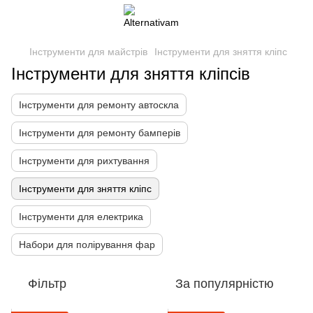
Інструменти для майстрів
Інструменти для зняття кліпс
Інструменти для зняття кліпсів
Інструменти для ремонту автоскла
Інструменти для ремонту бамперів
Інструменти для рихтування
Інструменти для зняття кліпс
Інструменти для електрика
Набори для полірування фар
Фільтр
За популярністю