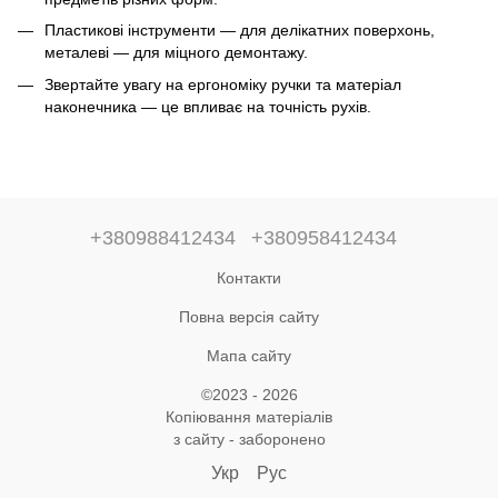
Пластикові інструменти — для делікатних поверхонь,
металеві — для міцного демонтажу.
Звертайте увагу на ергономіку ручки та матеріал
наконечника — це впливає на точність рухів.
+380988412434
+380958412434
Контакти
Повна версія сайту
Мапа сайту
©2023 - 2026
Копіювання матеріалів
з сайту - заборонено
Укр
Рус