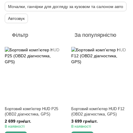
Мочалки, ганчірки для догляду за кузовом та салоном авто
Автозвук
Фільтр
За популярністю
Бортовий комп'ютер HUD P25
Бортовий комп'ютер HUD F12
(OBD2 діагностика, GPS)
(OBD2 діагностика, GPS)
2 699 грн/шт.
3 699 грн/шт.
В наявності
В наявності