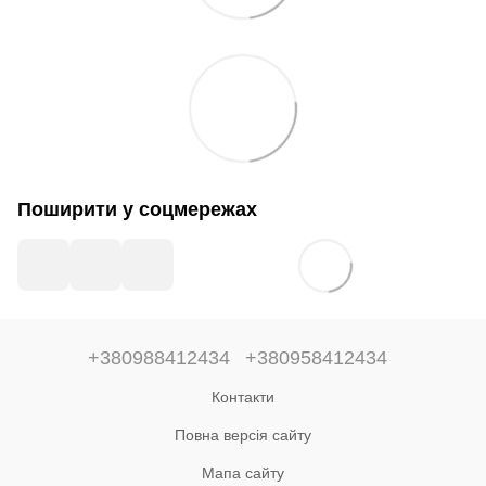
Поширити у соцмережах
+380988412434
+380958412434
Контакти
Повна версія сайту
Мапа сайту