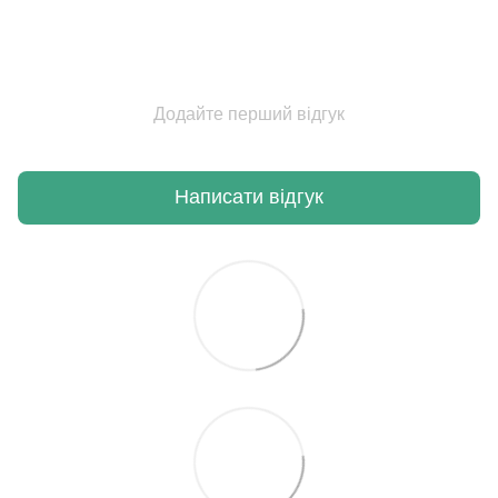
Додайте перший відгук
Написати відгук