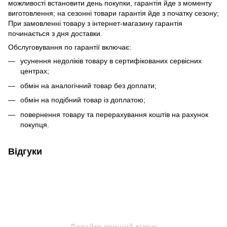
можливості встановити день покупки, гарантія йде з моменту
виготовлення; на сезонні товари гарантія йде з початку сезону;
При замовленні товару з інтернет-магазину гарантія
починається з дня доставки.
Обслуговування по гарантії включає:
усунення недоліків товару в сертифікованих сервісних
центрах;
обмін на аналогічний товар без доплати;
обмін на подібний товар із доплатою;
повернення товару та перерахування коштів на рахунок
покупця.
Відгуки