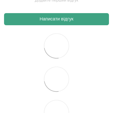
Додайте перший відгук
Написати відгук