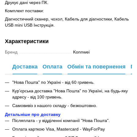
Друкує дані через ПК.
Комплект поставки:
Діагностичний сканер, чохол, Кабель для діагностики, Кабель
USB mini USB Інструкція.
Характеристики
Бренд
Konnwei
Доставка
Оплата
Обмін та повернення
Га
"Нова Пошта" по Україні - від 60 гривень.
Кур'єрська доставка "Нова Пошта" по Україні, на будь-яку
адресу - від 100 гривень.
Самовивіз з нашого складу - безкоштовно.
Детальніше про доставку
Післяплата - у відділенні компанії "Нова Пошта".
Оплата карткою Visa, Mastercard - WayForPay