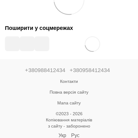
Поширити у соцмережах
+380988412434
+380958412434
Контакти
Повна версія сайту
Мапа сайту
©2023 - 2026
Копіювання матеріалів
з сайту - заборонено
Укр
Рус