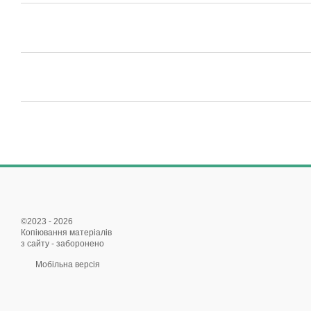
©2023 - 2026
Копіювання матеріалів
з сайту - заборонено
Мобільна версія