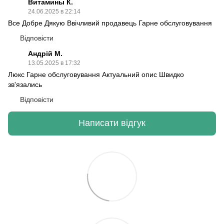
Витамины К.
24.06.2025 в 22:14
Все Добре Дякую Ввічливий продавець Гарне обслуговування
Відповісти
Андрій М.
13.05.2025 в 17:32
Люкс Гарне обслуговування Актуальний опис Швидко
зв'язались
Відповісти
Написати відгук