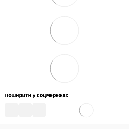
Поширити у соцмережах