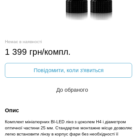
Немає в наявності
1 399 грн/компл.
Повідомити, коли з'явиться
До обраного
Опис
Комплект мініатюрних BI-LED лінз з цоколем H4 і діаметром
оптичної частини 25 мм. Стандартне монтажне місце дозволяє
легко встановити лінзу в корпус фари без необхідності її