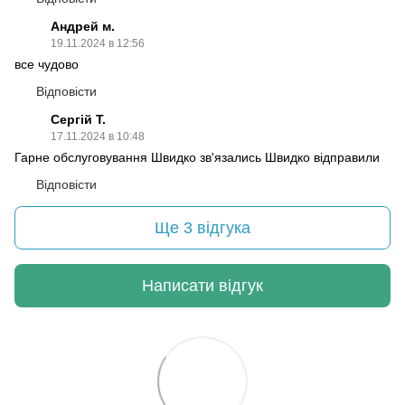
Андрей м.
19.11.2024 в 12:56
все чудово
Відповісти
Сергій Т.
17.11.2024 в 10:48
Гарне обслуговування Швидко зв'язались Швидко відправили
Відповісти
Ще 3 відгука
Написати відгук