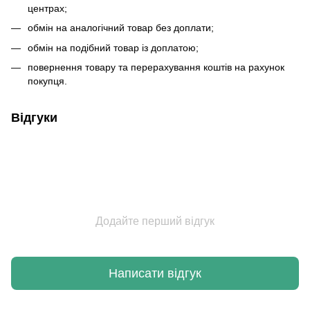
центрах;
обмін на аналогічний товар без доплати;
обмін на подібний товар із доплатою;
повернення товару та перерахування коштів на рахунок
покупця.
Відгуки
Додайте перший відгук
Написати відгук