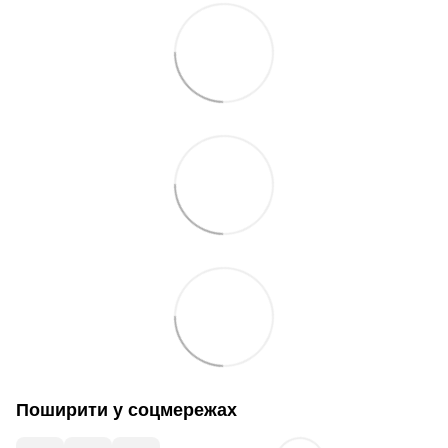
Поширити у соцмережах