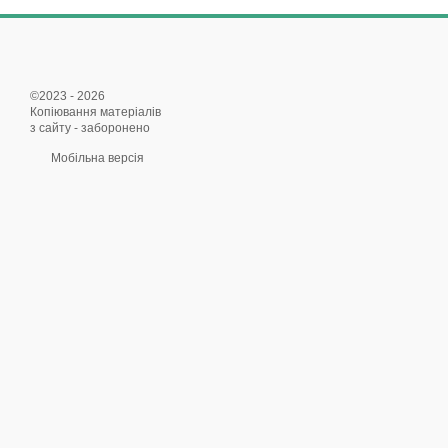
©2023 - 2026
Копіювання матеріалів
з сайту - заборонено
Мобільна версія