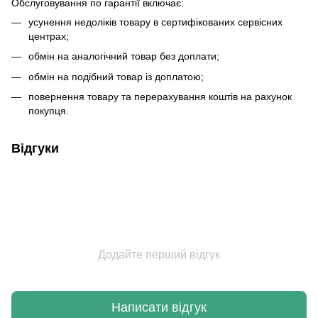
Обслуговування по гарантії включає:
усунення недоліків товару в сертифікованих сервісних
центрах;
обмін на аналогічний товар без доплати;
обмін на подібний товар із доплатою;
повернення товару та перерахування коштів на рахунок
покупця.
Відгуки
Додайте перший відгук
Написати відгук