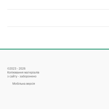
©2023 - 2026
Копіювання матеріалів
з сайту - заборонено
Мобільна версія