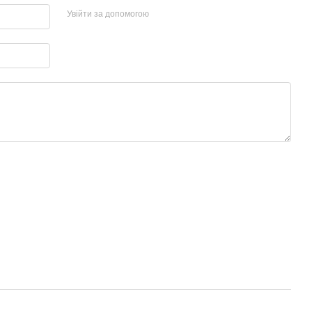
Увійти за допомогою