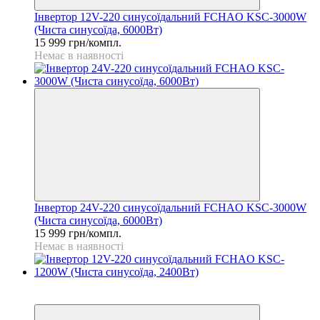
Інвертор 12V-220 синусоїдальний FCHAO KSC-3000W
(Чиста синусоїда, 6000Вт)
15 999 грн/компл.
Немає в наявності
Інвертор 24V-220 синусоїдальний FCHAO KSC-3000W
(Чиста синусоїда, 6000Вт)
15 999 грн/компл.
Немає в наявності
Розпродаж
−11%