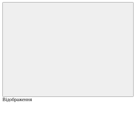
Відображення