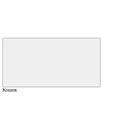
Кошик