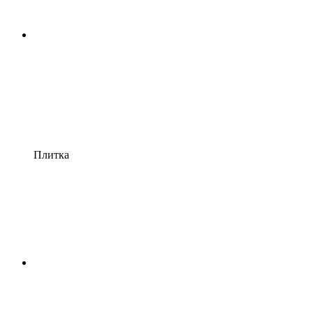
Плитка