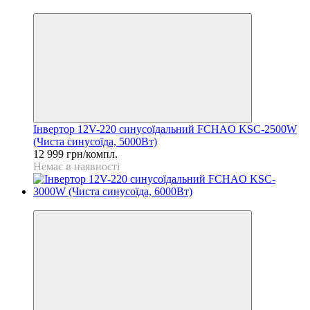
Топ
Інвертор 12V-220 синусоїдальний FCHAO KSC-2500W
(Чиста синусоїда, 5000Вт)
12 999 грн/компл.
Немає в наявності
Розпродаж