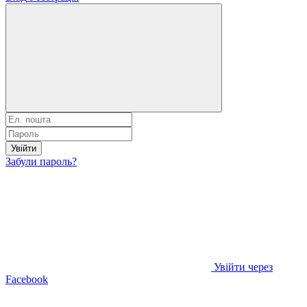
Увійти
Забули пароль?
Увійти через
Facebook