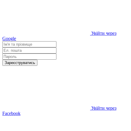
Увійти через
Google
Зареєструватись
Увійти через
Facebook