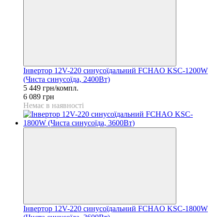
Інвертор 12V-220 синусоїдальний FCHAO KSC-1200W
(Чиста синусоїда, 2400Вт)
5 449 грн/компл.
6 089 грн
Немає в наявності
Інвертор 12V-220 синусоїдальний FCHAO KSC-1800W