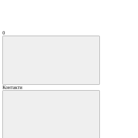
0
Контакти