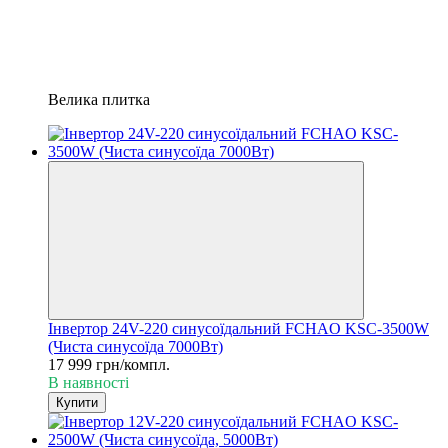
Велика плитка
Інвертор 24V-220 синусоїдальний FCHAO KSC-3500W
(Чиста синусоїда 7000Вт)
17 999 грн/компл.
В наявності
Купити