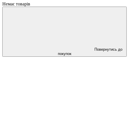
Немає товарів
Повернутись до
покупок