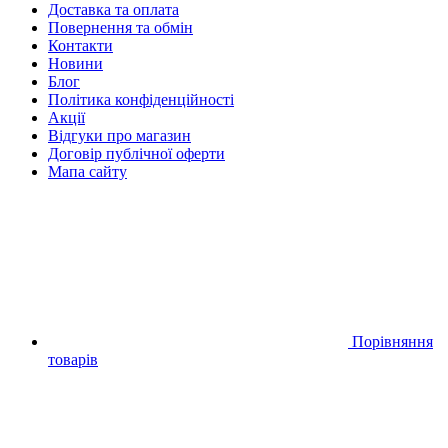
Доставка та оплата
Повернення та обмін
Контакти
Новини
Блог
Політика конфіденційності
Акції
Відгуки про магазин
Договір публічної оферти
Мапа сайту
Порівняння
товарів