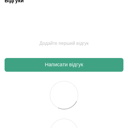
Відгуки
Додайте перший відгук
Написати відгук