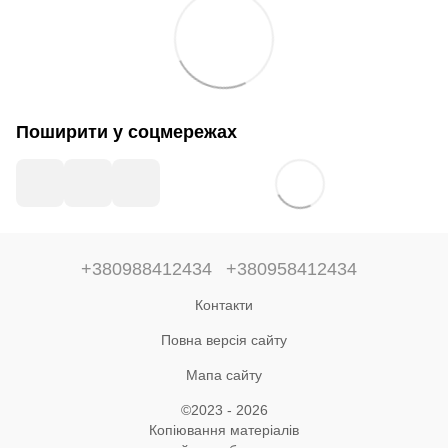
Поширити у соцмережах
+380988412434
+380958412434
Контакти
Повна версія сайту
Мапа сайту
©2023 - 2026
Копіювання матеріалів