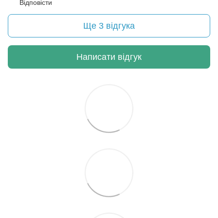
Відповісти
Ще 3 відгука
Написати відгук