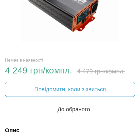
Немає в наявності
4 249 грн/компл.
4 479 грн/компл.
Повідомити, коли з'явиться
До обраного
Опис