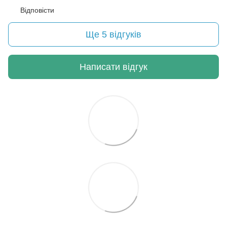
Відповісти
Ще 5 відгуків
Написати відгук