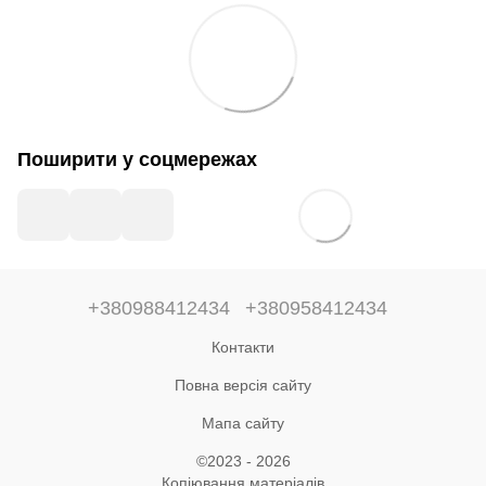
Поширити у соцмережах
+380988412434
+380958412434
Контакти
Повна версія сайту
Мапа сайту
©2023 - 2026
Копіювання матеріалів