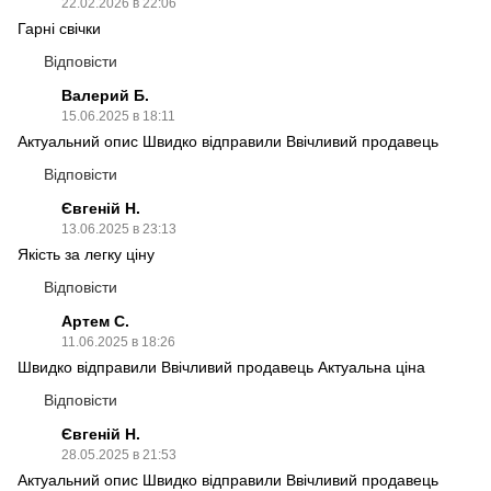
22.02.2026 в 22:06
Гарні свічки
Відповісти
Валерий Б.
15.06.2025 в 18:11
Актуальний опис Швидко відправили Ввічливий продавець
Відповісти
Євгеній Н.
13.06.2025 в 23:13
Якість за легку ціну
Відповісти
Артем С.
11.06.2025 в 18:26
Швидко відправили Ввічливий продавець Актуальна ціна
Відповісти
Євгеній Н.
28.05.2025 в 21:53
Актуальний опис Швидко відправили Ввічливий продавець