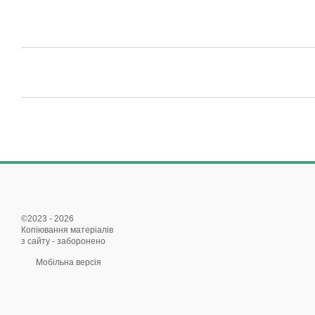
©2023 - 2026
Копіювання матеріалів
з сайту - заборонено
Мобільна версія