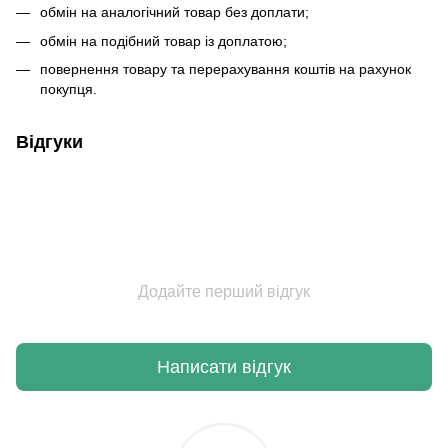
обмін на аналогічний товар без доплати;
обмін на подібний товар із доплатою;
повернення товару та перерахування коштів на рахунок
покупця.
Відгуки
Додайте перший відгук
Написати відгук