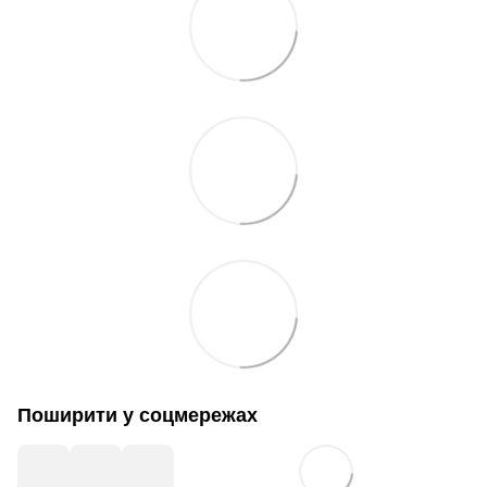
Поширити у соцмережах