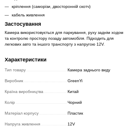
кріплення (саморізи, двосторонній скотч)
кабель живлення
Застосування
Камера використовується для паркування, руху заднім ходом
та контролю простору позаду автомобіля. Підходить для
легкових авто та іншого транспорту з напругою 12V.
Характеристики
Тип товару
Камера заднього виду
Виробник
GreenYi
Країна виробництва
Китай
Колір
Чорний
Матеріал корпусу
Пластик
Напруга живлення
12V