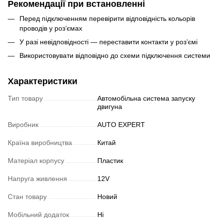
Рекомендації при встановленні
Перед підключенням перевірити відповідність кольорів
проводів у роз’ємах
У разі невідповідності — переставити контакти у роз’ємі
Використовувати відповідно до схеми підключення системи
Характеристики
Тип товару
Автомобільна система запуску
двигуна
Виробник
AUTO EXPERT
Країна виробництва
Китай
Матеріал корпусу
Пластик
Напруга живлення
12V
Стан товару
Новий
Мобільний додаток
Ні