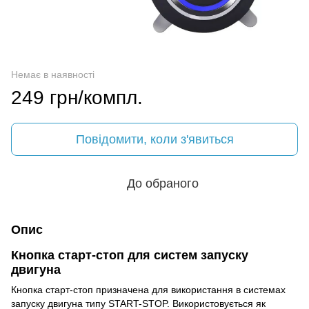
Немає в наявності
249 грн/компл.
Повідомити, коли з'явиться
До обраного
Опис
Кнопка старт-стоп для систем запуску
двигуна
Кнопка старт-стоп призначена для використання в системах
запуску двигуна типу START-STOP. Використовується як