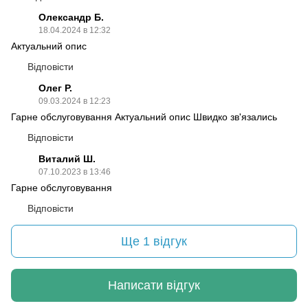
Олександр Б.
18.04.2024 в 12:32
Актуальний опис
Відповісти
Олег Р.
09.03.2024 в 12:23
Гарне обслуговування Актуальний опис Швидко зв'язались
Відповісти
Виталий Ш.
07.10.2023 в 13:46
Гарне обслуговування
Відповісти
Ще 1 відгук
Написати відгук