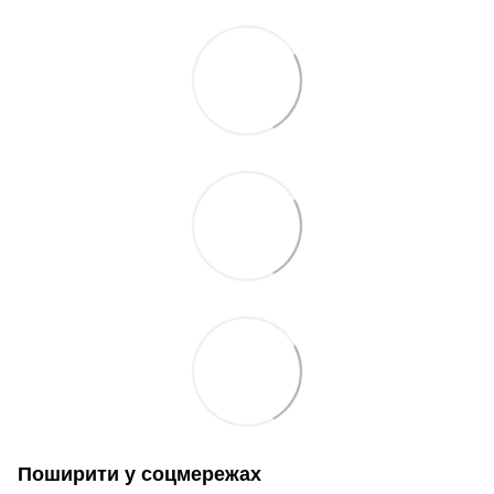
Поширити у соцмережах