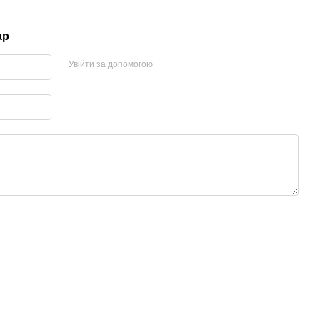
ар
Увійти за допомогою