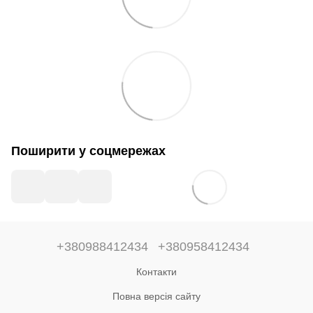
Поширити у соцмережах
+380988412434
+380958412434
Контакти
Повна версія сайту