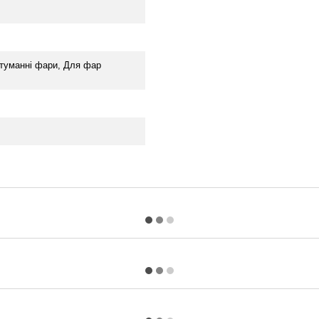
итуманні фари, Для фар