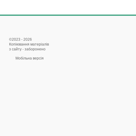
©2023 - 2026
Копіювання матеріалів
з сайту - заборонено
Мобільна версія