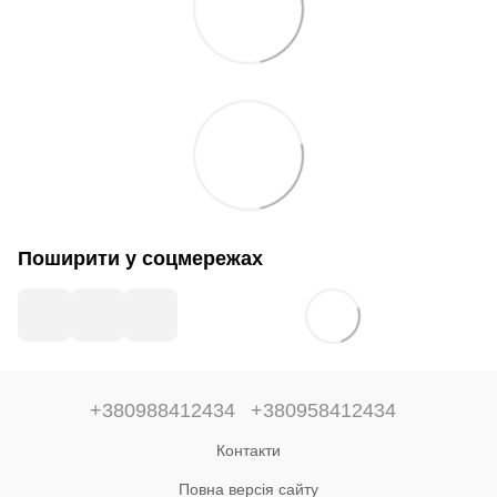
Поширити у соцмережах
+380988412434
+380958412434
Контакти
Повна версія сайту