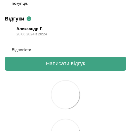
покупця.
Відгуки
1
Александр Г.
20.06.2024 в 20:24
Відповісти
Написати відгук