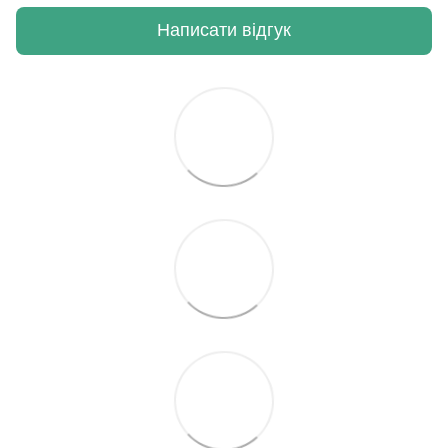
Написати відгук