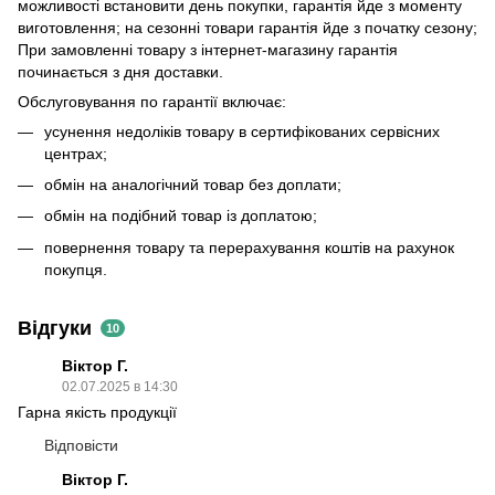
можливості встановити день покупки, гарантія йде з моменту
виготовлення; на сезонні товари гарантія йде з початку сезону;
При замовленні товару з інтернет-магазину гарантія
починається з дня доставки.
Обслуговування по гарантії включає:
усунення недоліків товару в сертифікованих сервісних
центрах;
обмін на аналогічний товар без доплати;
обмін на подібний товар із доплатою;
повернення товару та перерахування коштів на рахунок
покупця.
Відгуки
10
Віктор Г.
02.07.2025 в 14:30
Гарна якість продукції
Відповісти
Віктор Г.