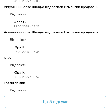
28.06.2025 в 12:06
Актуальний опис Швидко відправили Ввічливий продавець
Відповісти
Олег С.
18.05.2025 в 12:25
Актуальний опис Швидко відправили Ввічливий продавець
Відповісти
Юра К.
07.04.2025 в 15:34
клас
Відповісти
Юра К.
06.02.2025 в 08:57
класні лампи
Відповісти
Ще 5 відгуків