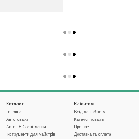
Каталог
Клієнтам
Головна
Вхід до кабінету
Автотовари
Каталог товарів
Авто LED освітлення
Про нас
Інструменти для майстрів
Доставка та оплата