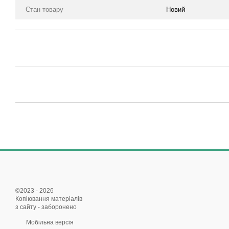
Стан товару
Новий
©2023 - 2026
Копіювання матеріалів
з сайту - заборонено
Мобільна версія