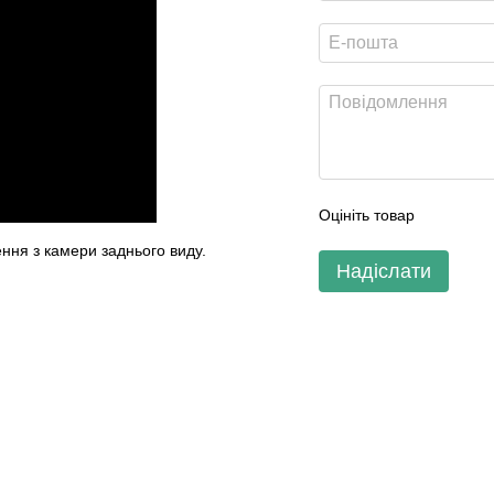
Оцініть товар
ння з камери заднього виду.
Надіслати