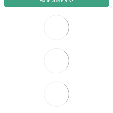
Написати відгук