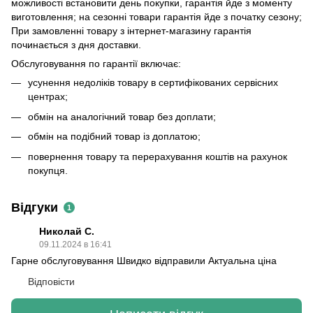
можливості встановити день покупки, гарантія йде з моменту
виготовлення; на сезонні товари гарантія йде з початку сезону;
При замовленні товару з інтернет-магазину гарантія
починається з дня доставки.
Обслуговування по гарантії включає:
усунення недоліків товару в сертифікованих сервісних
центрах;
обмін на аналогічний товар без доплати;
обмін на подібний товар із доплатою;
повернення товару та перерахування коштів на рахунок
покупця.
Відгуки
1
Николай С.
09.11.2024 в 16:41
Гарне обслуговування Швидко відправили Актуальна ціна
Відповісти