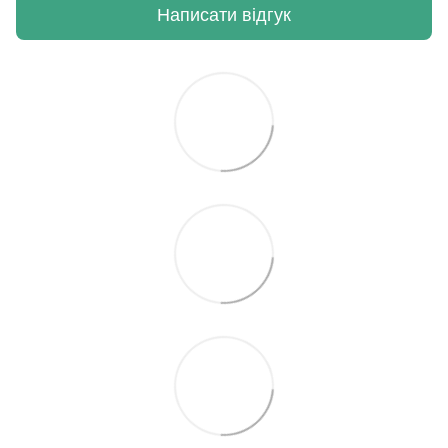
Написати відгук