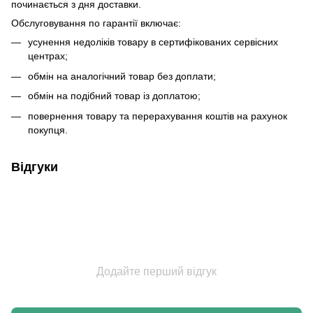
починається з дня доставки.
Обслуговування по гарантії включає:
усунення недоліків товару в сертифікованих сервісних
центрах;
обмін на аналогічний товар без доплати;
обмін на подібний товар із доплатою;
повернення товару та перерахування коштів на рахунок
покупця.
Відгуки
Додайте перший відгук