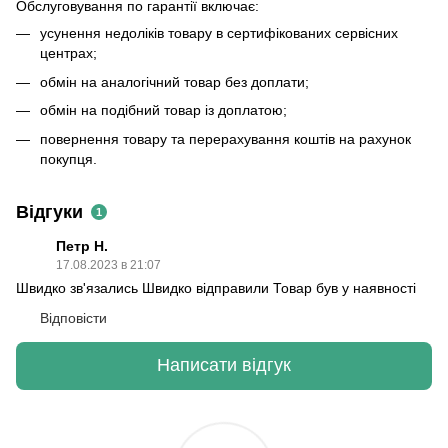
Обслуговування по гарантії включає:
усунення недоліків товару в сертифікованих сервісних
центрах;
обмін на аналогічний товар без доплати;
обмін на подібний товар із доплатою;
повернення товару та перерахування коштів на рахунок
покупця.
Відгуки
1
Петр Н.
17.08.2023 в 21:07
Швидко зв'язались Швидко відправили Товар був у наявності
Відповісти
Написати відгук