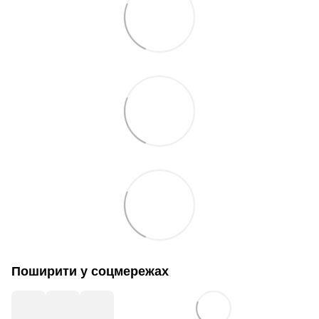
Поширити у соцмережах