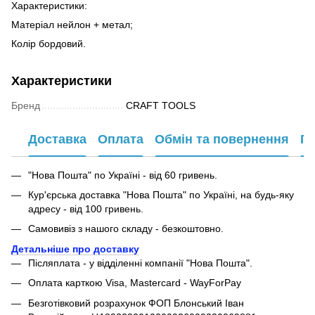
Характеристики:
Матеріал нейлон + метал;
Колір бордовий.
Характеристики
Бренд
CRAFT TOOLS
Доставка
Оплата
Обмін та повернення
Га
"Нова Пошта" по Україні - від 60 гривень.
Кур'єрська доставка "Нова Пошта" по Україні, на будь-яку
адресу - від 100 гривень.
Самовивіз з нашого складу - безкоштовно.
Детальніше про доставку
Післяплата - у відділенні компанії "Нова Пошта".
Оплата карткою Visa, Mastercard - WayForPay
Безготівковий розрахунок ФОП Блонський Іван