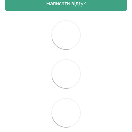
Написати відгук