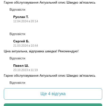
Гарне обслуговування Актуальний опис Швидко зв'язались
Відповісти
Руслан Т.
12.04.2024 в 20:14
Відповісти
Сергей Б.
21.03.2024 в 10:44
Ціна актуальна, відправка швидка! Рекомендую!
Відповісти
Павел Ш.
23.10.2023 в 11:19
Гарне обслуговування Актуальний опис Швидко зв'язались
Відповісти
Ще 4 відгука