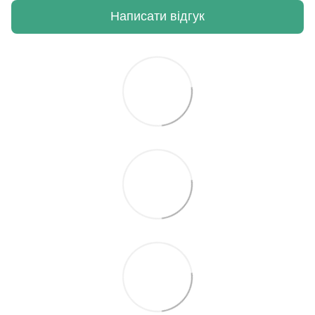
Написати відгук