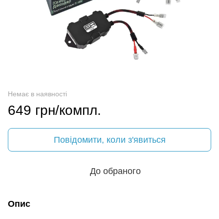
Немає в наявності
649 грн/компл.
Повідомити, коли з'явиться
До обраного
Опис