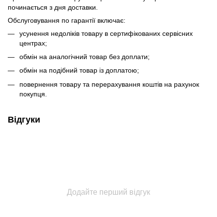
починається з дня доставки.
Обслуговування по гарантії включає:
усунення недоліків товару в сертифікованих сервісних
центрах;
обмін на аналогічний товар без доплати;
обмін на подібний товар із доплатою;
повернення товару та перерахування коштів на рахунок
покупця.
Відгуки
Додайте перший відгук