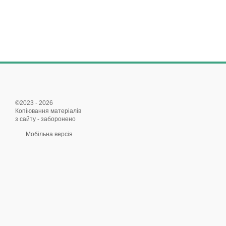
©2023 - 2026
Копіювання матеріалів
з сайту - заборонено
Мобільна версія