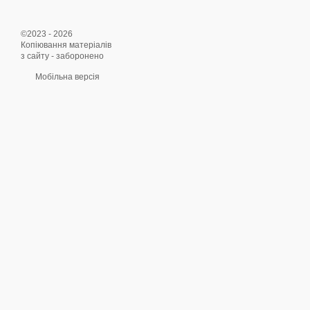
©2023 - 2026
Копіювання матеріалів
з сайту - заборонено
Мобільна версія