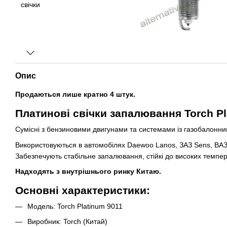
Опис
Продаються лише кратно 4 штук.
Платинові свічки запалювання Torch Pl
Сумісні з бензиновими двигунами та системами із газобалонн
Використовуються в автомобілях Daewoo Lanos, ЗАЗ Sens, ВАЗ,
Забезпечують стабільне запалювання, стійкі до високих темпер
Надходять з внутрішнього ринку Китаю.
Основні характеристики:
Модель: Torch Platinum 9011
Виробник: Torch (Китай)