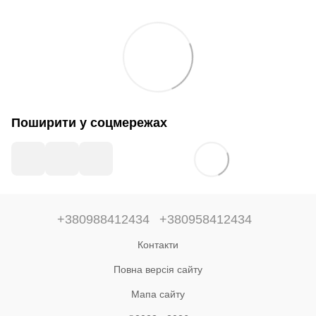
Поширити у соцмережах
+380988412434
+380958412434
Контакти
Повна версія сайту
Мапа сайту