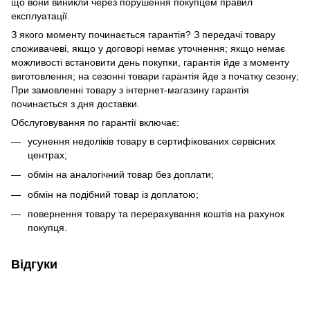
що вони виникли через порушення покупцем правил
експлуатації.
З якого моменту починається гарантія? З передачі товару
споживачеві, якщо у договорі немає уточнення; якщо немає
можливості встановити день покупки, гарантія йде з моменту
виготовлення; на сезонні товари гарантія йде з початку сезону;
При замовленні товару з інтернет-магазину гарантія
починається з дня доставки.
Обслуговування по гарантії включає:
усунення недоліків товару в сертифікованих сервісних
центрах;
обмін на аналогічний товар без доплати;
обмін на подібний товар із доплатою;
повернення товару та перерахування коштів на рахунок
покупця.
Відгуки