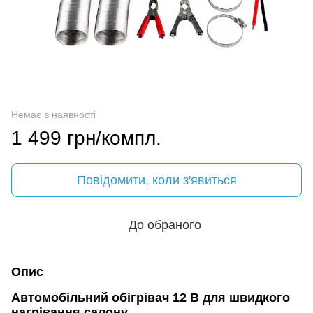
Немає в наявності
1 499 грн/компл.
Повідомити, коли з'явиться
До обраного
Опис
Автомобільний обігрівач 12 В для швидкого
нагрівання салону