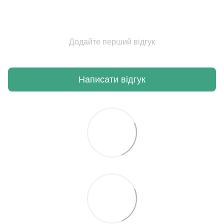
Додайте перший відгук
Написати відгук