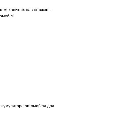
 до механічних навантажень.
омобілі.
 акумулятора автомобіля для