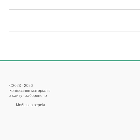
©2023 - 2026
Копіювання матеріалів
з сайту - заборонено
Мобільна версія