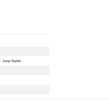
- Jump Starter