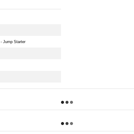
- Jump Starter