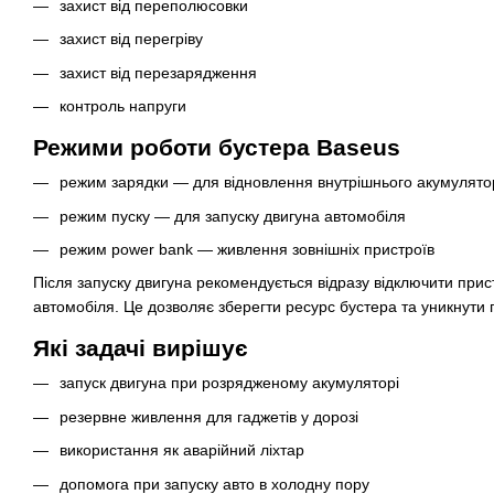
захист від переполюсовки
захист від перегріву
захист від перезарядження
контроль напруги
Режими роботи бустера Baseus
режим зарядки — для відновлення внутрішнього акумулято
режим пуску — для запуску двигуна автомобіля
режим power bank — живлення зовнішніх пристроїв
Після запуску двигуна рекомендується відразу відключити прис
автомобіля. Це дозволяє зберегти ресурс бустера та уникнути
Які задачі вирішує
запуск двигуна при розрядженому акумуляторі
резервне живлення для гаджетів у дорозі
використання як аварійний ліхтар
допомога при запуску авто в холодну пору