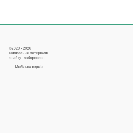
©2023 - 2026
Копіювання матеріалів
з сайту - заборонено
Мобільна версія