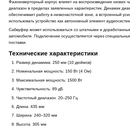
Фазоинверторный корпус влияет на воспроизведение низких ч
диапазон в пределах заявленных характеристик. Динамик ди
обеспечивает работу в низкочастотной зоне, а встроенный уси
использовать устройство как автономный элемент аудиосисте
Сабвуфер может использоваться со штатными и доработанны
автомобиля. Подключение осуществляется через специальные
поставки.
Технические характеристики
Размер динамика: 250 мм (10 дюймов)
Номинальная мощность: 150 Вт (4 Ом)
Максимальная мощность: 1500 Вт
Чувствительность: 89 дБ
Частотный диапазон: 20–250 Гц
Длина: 435 мм
Ширина: 240–320 мм
Высота: 305 мм