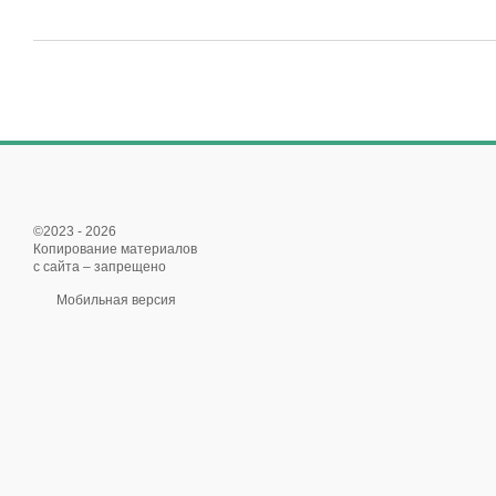
©2023 - 2026
Копирование материалов
с сайта – запрещено
Мобильная версия