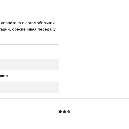
 диапазона в автомобильной
тации, обеспечивая передачу
авто