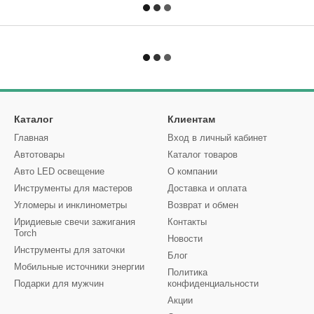
Каталог
Клиентам
Главная
Вход в личный кабинет
Автотовары
Каталог товаров
Авто LED освещение
О компании
Инструменты для мастеров
Доставка и оплата
Угломеры и инклинометры
Возврат и обмен
Иридиевые свечи зажигания
Контакты
Torch
Новости
Инструменты для заточки
Блог
Мобильные источники энергии
Политика
Подарки для мужчин
конфиденциальности
Акции