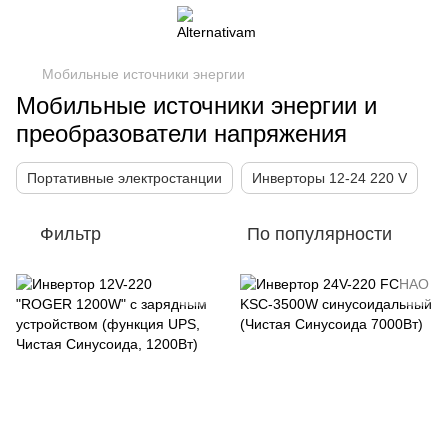
Мобильные источники энергии
Мобильные источники энергии и
преобразователи напряжения
Портативные электростанции
Инверторы 12-24 220 V
Фильтр
По популярности