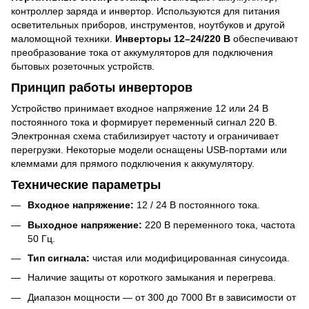
контроллер заряда и инвертор. Используются для питания
осветительных приборов, инструментов, ноутбуков и другой
маломощной техники.
Инверторы 12–24/220 В
обеспечивают
преобразование тока от аккумуляторов для подключения
бытовых розеточных устройств.
Принцип работы инверторов
Устройство принимает входное напряжение 12 или 24 В
постоянного тока и формирует переменный сигнал 220 В.
Электронная схема стабилизирует частоту и ограничивает
перегрузки. Некоторые модели оснащены USB-портами или
клеммами для прямого подключения к аккумулятору.
Технические параметры
Входное напряжение:
12 / 24 В постоянного тока.
Выходное напряжение:
220 В переменного тока, частота
50 Гц.
Тип сигнала:
чистая или модифицированная синусоида.
Наличие защиты от короткого замыкания и перегрева.
Диапазон мощности — от 300 до 7000 Вт в зависимости от