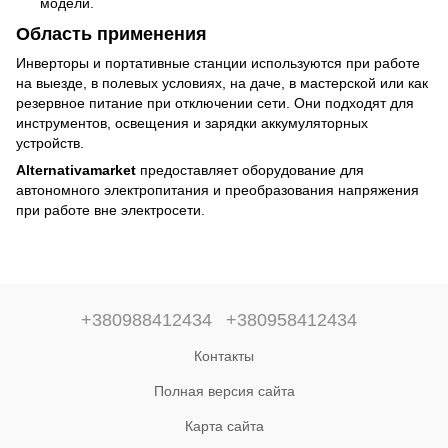
модели.
Область применения
Инверторы и портативные станции используются при работе
на выезде, в полевых условиях, на даче, в мастерской или как
резервное питание при отключении сети. Они подходят для
инструментов, освещения и зарядки аккумуляторных
устройств.
Alternativamarket
предоставляет оборудование для
автономного электропитания и преобразования напряжения
при работе вне электросети.
+380988412434
+380958412434
Контакты
Полная версия сайта
Карта сайта