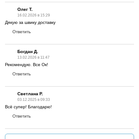
Олег Т.
16.02.2026 в 15:29
Дякую за швику доставку
Ответить
Богдан Д.
13.02.2026 в 11:47
Рекомендую. Все Ок!
Ответить
Светлана Р.
03.12.2025 в 09:33
Всё супер! Благодарю!
Ответить