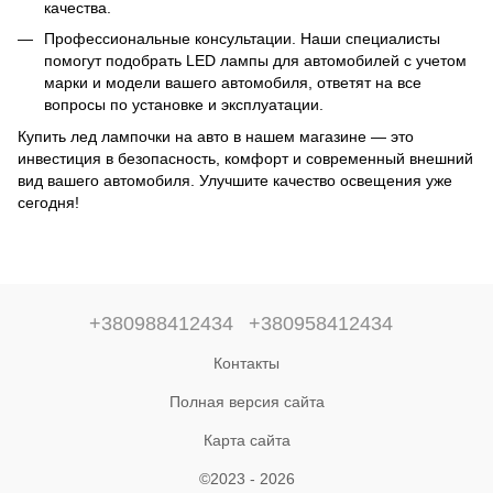
качества.
Профессиональные консультации. Наши специалисты
помогут подобрать LED лампы для автомобилей с учетом
марки и модели вашего автомобиля, ответят на все
вопросы по установке и эксплуатации.
Купить лед лампочки на авто в нашем магазине — это
инвестиция в безопасность, комфорт и современный внешний
вид вашего автомобиля. Улучшите качество освещения уже
сегодня!
+380988412434
+380958412434
Контакты
Полная версия сайта
Карта сайта
©2023 - 2026