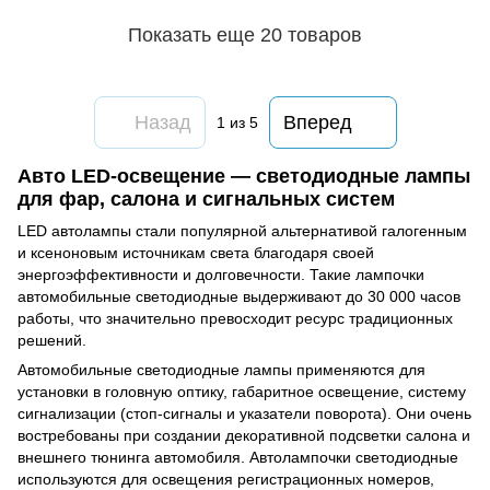
Показать еще 20 товаров
Назад
Вперед
1
из 5
Авто LED-освещение — светодиодные лампы
для фар, салона и сигнальных систем
LED автолампы стали популярной альтернативой галогенным
и ксеноновым источникам света благодаря своей
энергоэффективности и долговечности. Такие лампочки
автомобильные светодиодные выдерживают до 30 000 часов
работы, что значительно превосходит ресурс традиционных
решений.
Автомобильные светодиодные лампы применяются для
установки в головную оптику, габаритное освещение, систему
сигнализации (стоп-сигналы и указатели поворота). Они очень
востребованы при создании декоративной подсветки салона и
внешнего тюнинга автомобиля. Автолампочки светодиодные
используются для освещения регистрационных номеров,