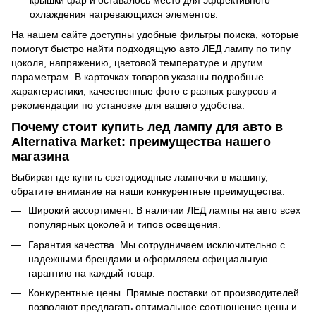
крышки фар и оставалось место для эффективного
охлаждения нагревающихся элементов.
На нашем сайте доступны удобные фильтры поиска, которые
помогут быстро найти подходящую авто ЛЕД лампу по типу
цоколя, напряжению, цветовой температуре и другим
параметрам. В карточках товаров указаны подробные
характеристики, качественные фото с разных ракурсов и
рекомендации по установке для вашего удобства.
Почему стоит купить лед лампу для авто в
Alternativa Market: преимущества нашего
магазина
Выбирая где купить светодиодные лампочки в машину,
обратите внимание на наши конкурентные преимущества:
Широкий ассортимент. В наличии ЛЕД лампы на авто всех
популярных цоколей и типов освещения.
Гарантия качества. Мы сотрудничаем исключительно с
надежными брендами и оформляем официальную
гарантию на каждый товар.
Конкурентные цены. Прямые поставки от производителей
позволяют предлагать оптимальное соотношение цены и