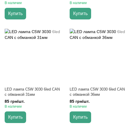
В наличии
В наличии
Купить
Купить
LED лампа C5W 3030 6led CAN
LED лампа C5W 3030 6led CAN
с обманкой 31мм
с обманкой 36мм
85 грн/шт.
85 грн/шт.
В наличии
В наличии
Купить
Купить