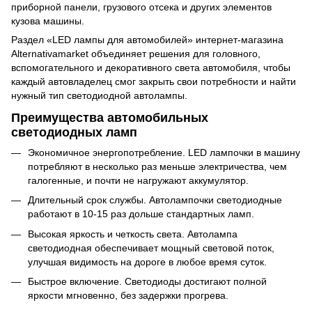
приборной панели, грузового отсека и других элементов
кузова машины.
Раздел «LED лампы для автомобилей» интернет-магазина
Alternativamarket объединяет решения для головного,
вспомогательного и декоративного света автомобиля, чтобы
каждый автовладелец смог закрыть свои потребности и найти
нужный тип светодиодной автолампы.
Преимущества автомобильных
светодиодных ламп
Экономичное энергопотребление. LED лампочки в машину
потребляют в несколько раз меньше электричества, чем
галогенные, и почти не нагружают аккумулятор.
Длительный срок службы. Автолампочки светодиодные
работают в 10-15 раз дольше стандартных ламп.
Высокая яркость и четкость света. Автолампа
светодиодная обеспечивает мощный световой поток,
улучшая видимость на дороге в любое время суток.
Быстрое включение. Светодиоды достигают полной
яркости мгновенно, без задержки прогрева.