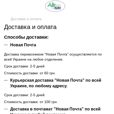
Доставка и оплата
Доставка и оплата
Способы доставки:
Новая Почта
Доставка перевозчиком "Новая Почта" осуществляется по
всей Украине на любое отделение.
Срок доставки: 2-5 дней
Стоимость доставки: от 60 грн.
Курьерская доставка "Новая Почта" по всей
Украине, по любому адресу.
Срок доставки: 2-5 дней.
Стоимость доставки: от 100 грн.
Доставка в почтамат "Новая Почта" по всей