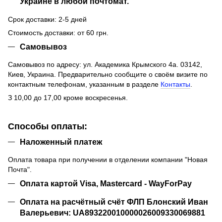
Украине в любой почтомат.
Срок доставки: 2-5 дней
Стоимость доставки: от 60 грн.
Самовывоз
Самовывоз по адресу: ул. Академика Крымского 4а. 03142,
Киев, Украина. Предварительно сообщите о своём визите по
контактным телефонам, указанным в разделе
Контакты
.
З 10,00 до 17,00 кроме воскресенья.
Способы оплаты:
Наложенный платеж
Оплата товара при получении в отделении компании "Новая
Почта".
Оплата картой Visa, Mastercard - WayForPay
Оплата на расчётный счёт ФЛП Блонский Иван
Валерьевич: UA893220010000026009330069881