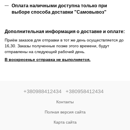
Оплата наличными доступна только при
выборе способа доставки "Самовывоз"
Дополнительная информация о доставке и оплате:
Приём заказов для отправки в тот же день осуществляется до
16,30. Заказы полученные позже этого времени, будут
отправлены на следующий рабочий день.
В воскресенье отправка не выполняется.
+380988412434
+380958412434
Контакты
Полная версия сайта
Карта сайта