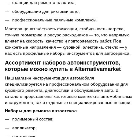
станции для ремонта пластика;
оборудование для рихтовки авто;
профессиональные паяльные комплексы.
Мастера ценят жёсткость фиксации, стабильность нагрева,
точную геометрию и ресурс расходников — то, что напрямую
влияет на скорость, качество и повторяемость работ. Под
конкретные направления — кузовной, электрика, стекло — у
нас есть профильные наборы инструментов для автосервиса.
Ассортимент наборов автоинструментов,
которые можно купить в Alternativamarket
Наш магазин инструментов для автомобиля
специализируется на профессиональном оборудовании для
кузовного ремонта, диагностики и обслуживания авто. В
каталоге представлены как готовые комплекты автомобильных
инструментов, так и отдельные специализированные позиции.
Наборы для ремонта автостекол
полимерный состав;
аппликатор;
расходники.