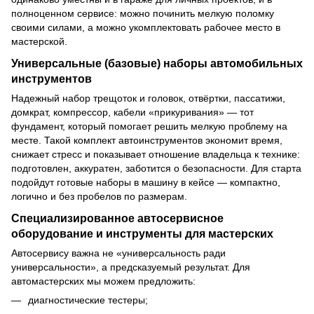
полноценном сервисе: можно починить мелкую поломку
своими силами, а можно укомплектовать рабочее место в
мастерской.
Универсальные (базовые) наборы автомобильных
инструментов
Надежный набор трещоток и головок, отвёртки, пассатижи,
домкрат, компрессор, кабели «прикуривания» — тот
фундамент, который помогает решить мелкую проблему на
месте. Такой комплект автоинструментов экономит время,
снижает стресс и показывает отношение владельца к технике:
подготовлен, аккуратен, заботится о безопасности. Для старта
подойдут готовые наборы в машину в кейсе — компактно,
логично и без пробелов по размерам.
Специализированное автосервисное
оборудование и инструменты для мастерских
Автосервису важна не «универсальность ради
универсальности», а предсказуемый результат. Для
автомастерских мы можем предложить:
диагностические тестеры;