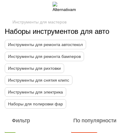
Инструменты для мастеров
Наборы инструментов для авто
Инструменты для ремонта автостекол
Инструменты для ремонта бамперов
Инструменты для рихтовки
Инструменты для снятия клипс
Инструменты для электрика
Наборы для полировки фар
Фильтр
По популярности