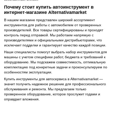
Почему стоит купить автоинструмент в
интернет-магазине Alternativamarket
В нашем магазине представлен широкий ассортимент
инструментов для работы с автомобилем от проверенных
производителей. Все товары сертифицированы и проходят
контроль перед отправкой. Мы работаем напрямую с
производителями и официальными дистрибьюторами, что
исключает подделки и гарантирует качество каждой позиции.
Наши специалисты помогут выбрать набор инструментов для
машины с учетом специфики работ, бюджета и требований к
оборудованию. Мы подскажем совместимость, оптимальную
комплектацию под конкретные задачи и проконсультируем по
особенностям эксплуатации.
Купить инструменты для автосервиса в Alternativamarket —
значит получить надежное решение для профессионального
обслуживания и ремонта. Мы предлагаем только
проверенное оборудование, которое прослужит годами и
оправдает вложения.