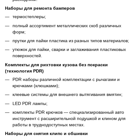
Наборы для ремонта бамперов
термостеплеры;
полный ассортимент металлических скоб различных
форм;
прутки для пайки пластика из разных типов материалов;
утюжок для пайки, сварки и заглаживания пластиковых
поверхностей.
Комплекты для рихтовки кузова без покраски
(технология PDR)
PDR наборы различной комплектации с рычагами и
крючками (клюшками);
клеевые системы для внешнего вытягивания вмятин;
LED PDR лампы;
комплекты PDR крючков — специализированный авто
инструмент с расширительной подушкой и клином для
работы в труднодоступных местах.
Наборы для снятия клипс и обшивки