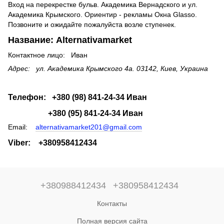
Вход на перекрестке бульв. Академика Вернадского и ул.
Академика Крымского. Ориентир - рекламы Окна Glasso.
Позвоните и ожидайте пожалуйста возле ступенек.
Название:
Alternativamarket
Контактное лицо: Иван
Адрес: ул. Академика Крымского 4а. 03142, Киев, Украина
Телефон: +380 (98) 841-24-34 Иван
+380 (95) 841-24-34 Иван
Email:
alternativamarket201@gmail.com
Viber: +380958412434
+380988412434
+380958412434
Контакты
Полная версия сайта